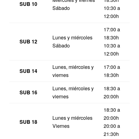
SUB 10
Sábado
10:30 a
12:00h
17:00 a
Lunes y miércoles
18:30h
SUB 12
Sábado
10:30 a
12:00h
Lunes, miércoles y
17:00 a
SUB 14
viernes
18:30h
Lunes, miércoles y
18:30 a
SUB 16
viernes
20:00h
18:30 a
Lunes y miércoles
20:00h
SUB 18
Viernes
20:00 a
21:30h