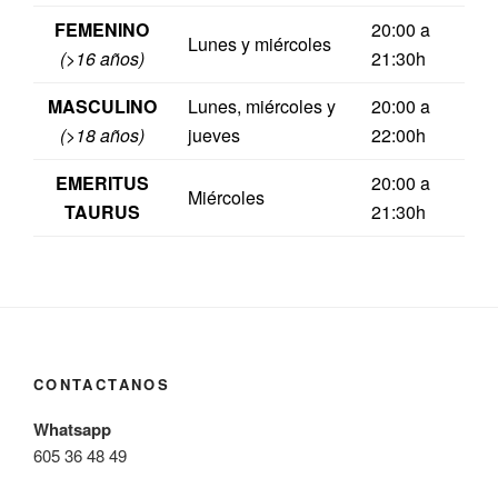
FEMENINO
20:00 a
Lunes y miércoles
(>16 años)
21:30h
MASCULINO
Lunes, miércoles y
20:00 a
(>18 años)
jueves
22:00h
EMERITUS
20:00 a
Miércoles
TAURUS
21:30h
CONTACTANOS
Whatsapp
605 36 48 49