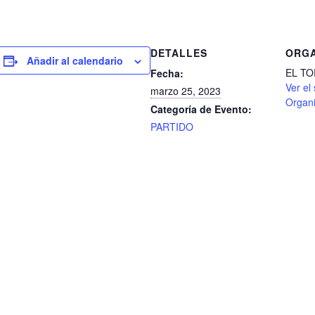
DETALLES
ORG
Añadir al calendario
EL T
Fecha:
Ver el 
marzo 25, 2023
Organ
Categoría de Evento:
PARTIDO