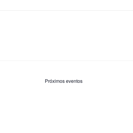
Próximos eventos