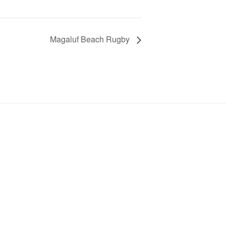
Magaluf Beach Rugby